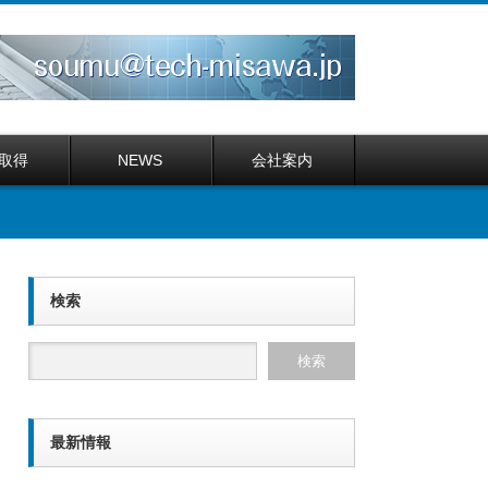
取得
NEWS
会社案内
検索
最新情報