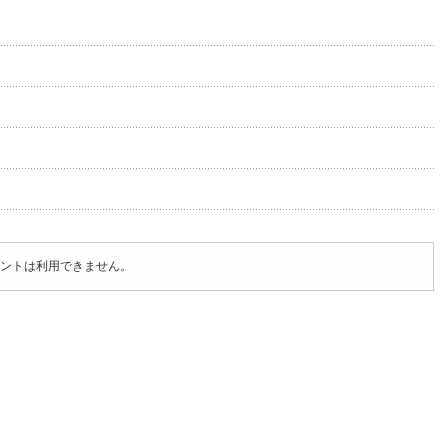
ントは利用できません。