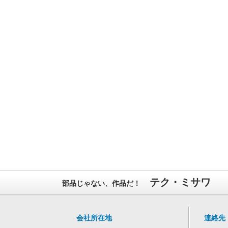
テク・ミサワ
部品じゃない、作品だ！
会社所在地
連絡先