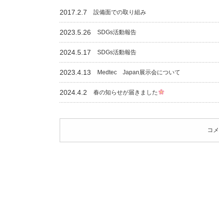
2017.2.7
設備面での取り組み
2023.5.26
SDGs活動報告
2024.5.17
SDGs活動報告
2023.4.13
Medtec Japan展示会について
2024.4.2
春の知らせが届きました
コメ