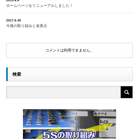
2019.6.8
ホームページをリニューアルしました！
2017.6.30
今後の取り組みと改善点
コメントは利用できません。
検索