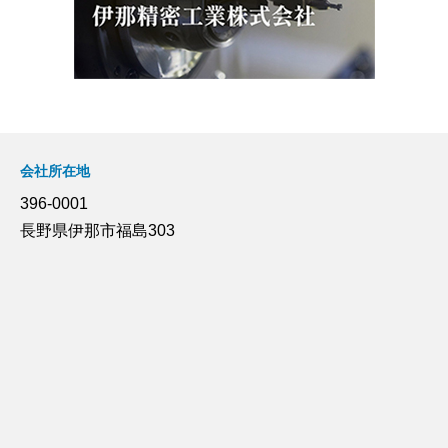
会社所在地
396-0001
長野県伊那市福島303